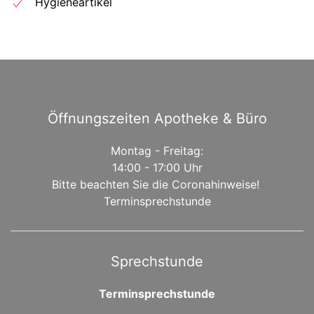
Hygieneartikel
Öffnungszeiten Apotheke & Büro
Montag - Freitag:
14:00 - 17:00 Uhr
Bitte beachten Sie die Coronahinweise!
Terminsprechstunde
Sprechstunde
Terminsprechstunde