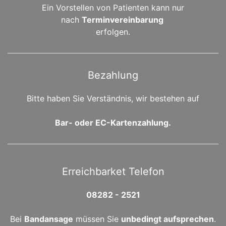
Ein Vorstellen von Patienten kann nur
nach
Terminvereinbarung
erfolgen.
Bezahlung
Bitte haben Sie Verständnis, wir bestehen auf
Bar- oder EC-Kartenzahlung.
Erreichbarket Telefon
08282 - 2521
Bei
Bandansage
müssen Sie
unbedingt aufsprechen
.