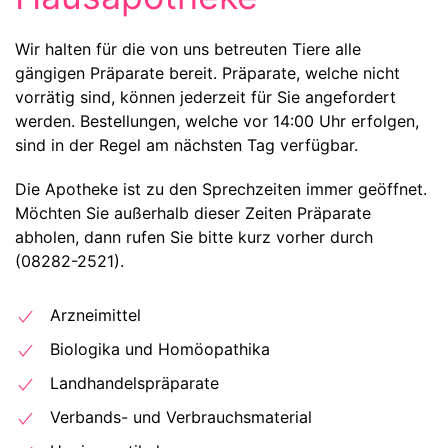
Wir halten für die von uns betreuten Tiere alle
gängigen Präparate bereit. Präparate, welche nicht
vorrätig sind, können jederzeit für Sie angefordert
werden. Bestellungen, welche vor 14:00 Uhr erfolgen,
sind in der Regel am nächsten Tag verfügbar.
Die Apotheke ist zu den Sprechzeiten immer geöffnet.
Möchten Sie außerhalb dieser Zeiten Präparate
abholen, dann rufen Sie bitte kurz vorher durch
(08282-2521).
Arzneimittel
Biologika und Homöopathika
Landhandelspräparate
Verbands- und Verbrauchsmaterial