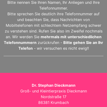
Bitte nennen Sie Ihren Namen, Ihr Anliegen und Ihre
Telefonnummer.
Bitte sprechen Sie deutlich ihre Telefonnummer auf
und beachten Sie, dass Nachrichten von
Mobiltelefonen mit schlechtem Netzempfang schwer
zu verstehen sind. Rufen Sie also im Zweifel nochmals
an. Wir werden Sie
mehrmals mit
unterschiedlichen
Telefonnummern
zurückrufen -
Bitte gehen Sie an Ihr
Telefon
- wir versuchen es nicht ewig!!
Dr. Stephan Dieckmann
Groß- und Kleintierpraxis Dieckmann
Nordstraße 17
86381 Krumbach