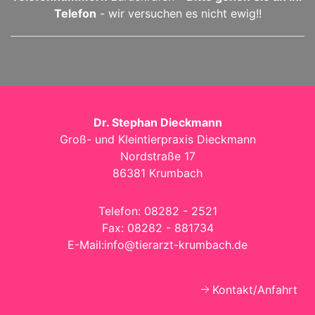
Telefon
- wir versuchen es nicht ewig!!
Dr. Stephan Dieckmann
Groß- und Kleintierpraxis Dieckmann
Nordstraße 17
86381 Krumbach
Telefon:
08282 - 2521
Fax:
08282 - 881734
E-Mail:
info@tierarzt-krumbach.de
Kontakt/Anfahrt