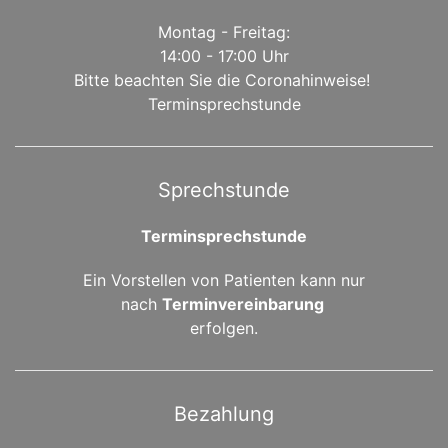
Montag - Freitag:
14:00 - 17:00 Uhr
Bitte beachten Sie die Coronahinweise!
Terminsprechstunde
Sprechstunde
Terminsprechstunde
Ein Vorstellen von Patienten kann nur
nach
Terminvereinbarung
erfolgen.
Bezahlung