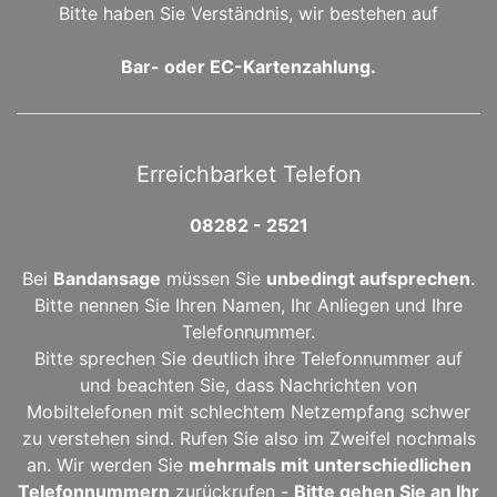
Bitte haben Sie Verständnis, wir bestehen auf
Bar- oder EC-Kartenzahlung.
Erreichbarket Telefon
08282 - 2521
Bei
Bandansage
müssen Sie
unbedingt aufsprechen
.
Bitte nennen Sie Ihren Namen, Ihr Anliegen und Ihre
Telefonnummer.
Bitte sprechen Sie deutlich ihre Telefonnummer auf
und beachten Sie, dass Nachrichten von
Mobiltelefonen mit schlechtem Netzempfang schwer
zu verstehen sind. Rufen Sie also im Zweifel nochmals
an. Wir werden Sie
mehrmals mit
unterschiedlichen
Telefonnummern
zurückrufen -
Bitte gehen Sie an Ihr