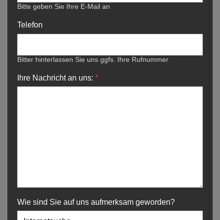
Bitte geben Sie Ihre E-Mail an
Telefon
Bitter hinterlassen Sie uns ggfs. Ihre Rufnummer
Ihre Nachricht an uns:
*
Wie sind Sie auf uns aufmerksam geworden?