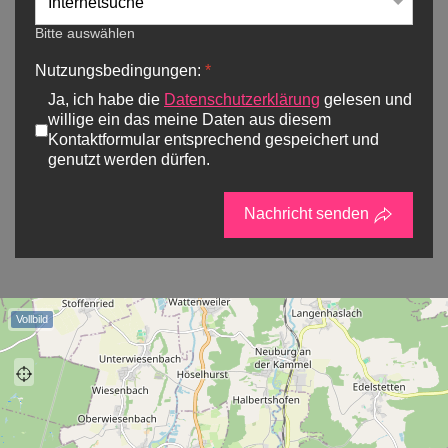
Bitte auswählen
Nutzungsbedingungen:
*
Ja, ich habe die
Datenschutzerklärung
gelesen und
willige ein das meine Daten aus diesem
Kontaktformular entsprechend gespeichert und
genutzt werden dürfen.
Nachricht senden
Vollbild