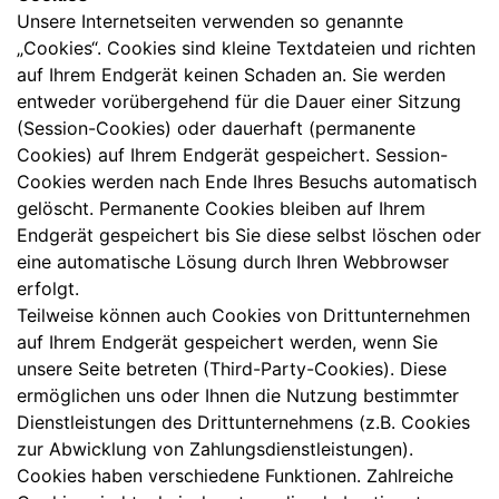
Unsere Internetseiten verwenden so genannte
„Cookies“. Cookies sind kleine Textdateien und richten
auf Ihrem Endgerät keinen Schaden an. Sie werden
entweder vorübergehend für die Dauer einer Sitzung
(Session-Cookies) oder dauerhaft (permanente
Cookies) auf Ihrem Endgerät gespeichert. Session-
Cookies werden nach Ende Ihres Besuchs automatisch
gelöscht. Permanente Cookies bleiben auf Ihrem
Endgerät gespeichert bis Sie diese selbst löschen oder
eine automatische Lösung durch Ihren Webbrowser
erfolgt.
Teilweise können auch Cookies von Drittunternehmen
auf Ihrem Endgerät gespeichert werden, wenn Sie
unsere Seite betreten (Third-Party-Cookies). Diese
ermöglichen uns oder Ihnen die Nutzung bestimmter
Dienstleistungen des Drittunternehmens (z.B. Cookies
zur Abwicklung von Zahlungsdienstleistungen).
Cookies haben verschiedene Funktionen. Zahlreiche