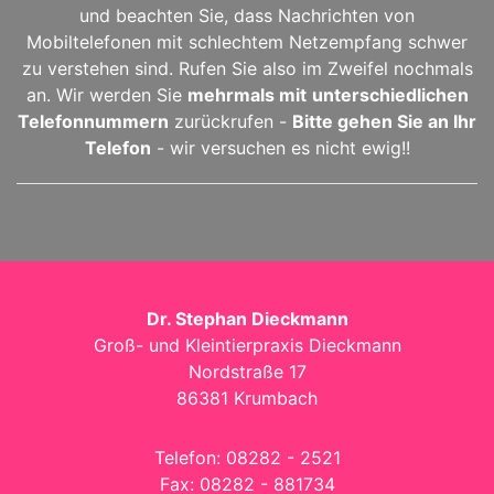
und beachten Sie, dass Nachrichten von
Mobiltelefonen mit schlechtem Netzempfang schwer
zu verstehen sind. Rufen Sie also im Zweifel nochmals
an. Wir werden Sie
mehrmals mit
unterschiedlichen
Telefonnummern
zurückrufen -
Bitte gehen Sie an Ihr
Telefon
- wir versuchen es nicht ewig!!
Dr. Stephan Dieckmann
Groß- und Kleintierpraxis Dieckmann
Nordstraße 17
86381 Krumbach
Telefon:
08282 - 2521
Fax:
08282 - 881734