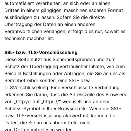
automatisiert verarbeiten, an sich oder an einen
Dritten in einem gängigen, maschinenlesbaren Format
aushändigen zu lassen. Sofern Sie die direkte
Übertragung der Daten an einen anderen
Verantwortlichen verlangen, erfolgt dies nur, soweit es
technisch machbar ist.
SSL- bzw. TLS-Verschlüsselung
Diese Seite nutzt aus Sicherheitsgründen und zum
Schutz der Übertragung vertraulicher Inhalte, wie zum
Beispiel Bestellungen oder Anfragen, die Sie an uns als
Seitenbetreiber senden, eine SSL- bzw.
TLSVerschlüsselung. Eine verschlüsselte Verbindung
erkennen Sie daran, dass die Adresszeile des Browsers
von „http://“ auf „https://“ wechselt und an dem
Schloss-Symbol in Ihrer Browserzeile. Wenn die SSL-
bzw. TLS-Verschlüsselung aktiviert ist, können die
Daten, die Sie an uns übermitteln, nicht
von Dritten mitgelesen werden.