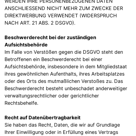
WERDEN IHRE PERSONENBEZOGENEN DATEN
ANSCHLIESSEND NICHT MEHR ZUM ZWECKE DER
DIREKTWERBUNG VERWENDET (WIDERSPRUCH
NACH ART. 21 ABS. 2 DSGVO).
Beschwerderecht bei der zuständigen
Aufsichtsbehörde
Im Falle von Verstößen gegen die DSGVO steht den
Betroffenen ein Beschwerderecht bei einer
Aufsichtsbehörde, insbesondere in dem Mitgliedstaat
ihres gewöhnlichen Aufenthalts, ihres Arbeitsplatzes
oder des Orts des mutmaßlichen Verstoßes zu. Das
Beschwerderecht besteht unbeschadet anderweitiger
verwaltungsrechtlicher oder gerichtlicher
Rechtsbehelfe.
Recht auf Datenübertragbarkeit
Sie haben das Recht, Daten, die wir auf Grundlage
Ihrer Einwilligung oder in Erfüllung eines Vertrags