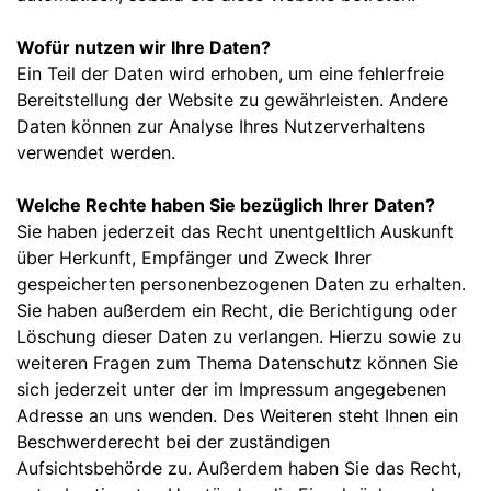
Wofür nutzen wir Ihre Daten?
Ein Teil der Daten wird erhoben, um eine fehlerfreie
Bereitstellung der Website zu gewährleisten. Andere
Daten können zur Analyse Ihres Nutzerverhaltens
verwendet werden.
Welche Rechte haben Sie bezüglich Ihrer Daten?
Sie haben jederzeit das Recht unentgeltlich Auskunft
über Herkunft, Empfänger und Zweck Ihrer
gespeicherten personenbezogenen Daten zu erhalten.
Sie haben außerdem ein Recht, die Berichtigung oder
Löschung dieser Daten zu verlangen. Hierzu sowie zu
weiteren Fragen zum Thema Datenschutz können Sie
sich jederzeit unter der im Impressum angegebenen
Adresse an uns wenden. Des Weiteren steht Ihnen ein
Beschwerderecht bei der zuständigen
Aufsichtsbehörde zu. Außerdem haben Sie das Recht,