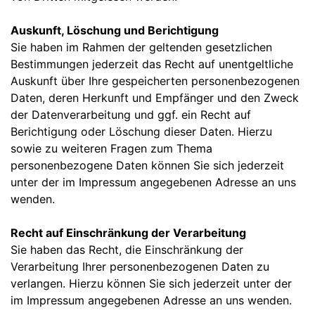
Auskunft, Löschung und Berichtigung
Sie haben im Rahmen der geltenden gesetzlichen
Bestimmungen jederzeit das Recht auf unentgeltliche
Auskunft über Ihre gespeicherten personenbezogenen
Daten, deren Herkunft und Empfänger und den Zweck
der Datenverarbeitung und ggf. ein Recht auf
Berichtigung oder Löschung dieser Daten. Hierzu
sowie zu weiteren Fragen zum Thema
personenbezogene Daten können Sie sich jederzeit
unter der im Impressum angegebenen Adresse an uns
wenden.
Recht auf Einschränkung der Verarbeitung
Sie haben das Recht, die Einschränkung der
Verarbeitung Ihrer personenbezogenen Daten zu
verlangen. Hierzu können Sie sich jederzeit unter der
im Impressum angegebenen Adresse an uns wenden.