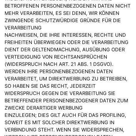
BETROFFENEN PERSONENBEZOGENEN DATEN NICHT
MEHR VERARBEITEN, ES SEI DENN, WIR KÖNNEN
ZWINGENDE SCHUTZWÜRDIGE GRÜNDE FÜR DIE
VERARBEITUNG
NACHWEISEN, DIE IHRE INTERESSEN, RECHTE UND
FREIHEITEN ÜBERWIEGEN ODER DIE VERARBEITUNG
DIENT DER GELTENDMACHUNG, AUSÜBUNG ODER
VERTEIDIGUNG VON RECHTSANSPRÜCHEN
(WIDERSPRUCH NACH ART. 21 ABS. 1 DSGVO).
WERDEN IHRE PERSONENBEZOGENEN DATEN
VERARBEITET, UM DIREKTWERBUNG ZU BETREIBEN,
SO HABEN SIE DAS RECHT, JEDERZEIT
WIDERSPRUCH GEGEN DIE VERARBEITUNG SIE
BETREFFENDER PERSONENBEZOGENER DATEN ZUM
ZWECKE DERARTIGER WERBUNG
EINZULEGEN; DIES GILT AUCH FÜR DAS PROFILING,
SOWEIT ES MIT SOLCHER DIREKTWERBUNG IN
VERBINDUNG STEHT. WENN SIE WIDERSPRECHEN,