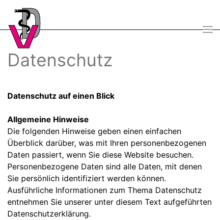
Skip
to
main
Datenschutz
content
Datenschutz auf einen Blick
Allgemeine Hinweise
Die folgenden Hinweise geben einen einfachen
Überblick darüber, was mit Ihren personenbezogenen
Daten passiert, wenn Sie diese Website besuchen.
Personenbezogene Daten sind alle Daten, mit denen
Sie persönlich identifiziert werden können.
Ausführliche Informationen zum Thema Datenschutz
entnehmen Sie unserer unter diesem Text aufgeführten
Datenschutzerklärung.