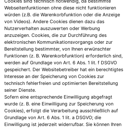
Cookies sind technisch notwendig, da bestimmte
Webseitenfunktionen ohne diese nicht funktionieren
würden (z.B. die Warenkorbfunktion oder die Anzeige
von Videos). Andere Cookies dienen dazu das
Nutzerverhalten auszuwerten oder Werbung
anzuzeigen. Cookies, die zur Durchführung des
elektronischen Kommunikationsvorgangs oder zur
Bereitstellung bestimmter, von Ihnen erwünschter
Funktionen (z. B. Warenkorbfunktion) erforderlich sind,
werden auf Grundlage von Art. 6 Abs. 1 lit. f DSGVO
gespeichert. Der Websitebetreiber hat ein berechtigtes
Interesse an der Speicherung von Cookies zur
technisch fehlerfreien und optimierten Bereitstellung
seiner Dienste.
Sofern eine entsprechende Einwilligung abgefragt
wurde (z. B. eine Einwilligung zur Speicherung von
Cookies), erfolgt die Verarbeitung ausschließlich auf
Grundlage von Art. 6 Abs. 1 lit. a DSGVO; die
Einwilligung ist jederzeit widerrufbar. Sie können Ihren