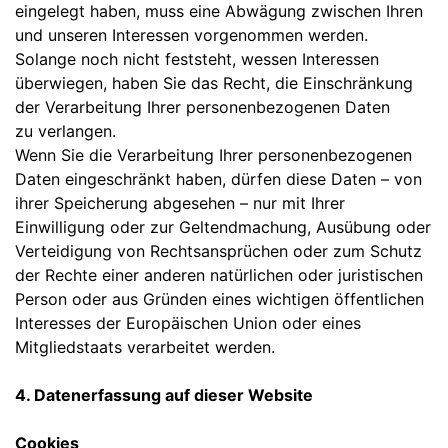
eingelegt haben, muss eine Abwägung zwischen Ihren
und unseren Interessen vorgenommen werden.
Solange noch nicht feststeht, wessen Interessen
überwiegen, haben Sie das Recht, die Einschränkung
der Verarbeitung Ihrer personenbezogenen Daten
zu verlangen.
Wenn Sie die Verarbeitung Ihrer personenbezogenen
Daten eingeschränkt haben, dürfen diese Daten – von
ihrer Speicherung abgesehen – nur mit Ihrer
Einwilligung oder zur Geltendmachung, Ausübung oder
Verteidigung von Rechtsansprüchen oder zum Schutz
der Rechte einer anderen natürlichen oder juristischen
Person oder aus Gründen eines wichtigen öffentlichen
Interesses der Europäischen Union oder eines
Mitgliedstaats verarbeitet werden.
4. Datenerfassung auf dieser Website
Cookies