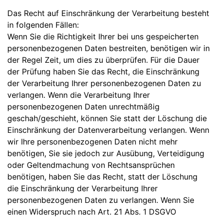
Das Recht auf Einschränkung der Verarbeitung besteht
in folgenden Fällen:
Wenn Sie die Richtigkeit Ihrer bei uns gespeicherten
personenbezogenen Daten bestreiten, benötigen wir in
der Regel Zeit, um dies zu überprüfen. Für die Dauer
der Prüfung haben Sie das Recht, die Einschränkung
der Verarbeitung Ihrer personenbezogenen Daten zu
verlangen. Wenn die Verarbeitung Ihrer
personenbezogenen Daten unrechtmäßig
geschah/geschieht, können Sie statt der Löschung die
Einschränkung der Datenverarbeitung verlangen. Wenn
wir Ihre personenbezogenen Daten nicht mehr
benötigen, Sie sie jedoch zur Ausübung, Verteidigung
oder Geltendmachung von Rechtsansprüchen
benötigen, haben Sie das Recht, statt der Löschung
die Einschränkung der Verarbeitung Ihrer
personenbezogenen Daten zu verlangen. Wenn Sie
einen Widerspruch nach Art. 21 Abs. 1 DSGVO