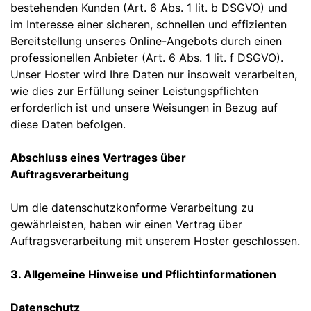
bestehenden Kunden (Art. 6 Abs. 1 lit. b DSGVO) und
im Interesse einer sicheren, schnellen und effizienten
Bereitstellung unseres Online-Angebots durch einen
professionellen Anbieter (Art. 6 Abs. 1 lit. f DSGVO).
Unser Hoster wird Ihre Daten nur insoweit verarbeiten,
wie dies zur Erfüllung seiner Leistungspflichten
erforderlich ist und unsere Weisungen in Bezug auf
diese Daten befolgen.
Abschluss eines Vertrages über
Auftragsverarbeitung
Um die datenschutzkonforme Verarbeitung zu
gewährleisten, haben wir einen Vertrag über
Auftragsverarbeitung mit unserem Hoster geschlossen.
3. Allgemeine Hinweise und Pflichtinformationen
Datenschutz