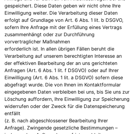
gespeichert. Diese Daten geben wir nicht ohne Ihre
Einwilligung weiter. Die Verarbeitung dieser Daten
erfolgt auf Grundlage von Art. 6 Abs. 1 lit. b DSGVO,
sofern Ihre Anfrage mit der Erfüllung eines Vertrags
zusammenhängt oder zur Durchführung
vorvertraglicher Maßnahmen
erforderlich ist. In allen übrigen Fällen beruht die
Verarbeitung auf unserem berechtigten Interesse an
der effektiven Bearbeitung der an uns gerichteten
Anfragen (Art. 6 Abs. 1 lit. f DSGVO) oder auf Ihrer
Einwilligung (Art. 6 Abs. 1 lit. a DSGVO) sofern diese
abgefragt wurde. Die von Ihnen im Kontaktformular
eingegebenen Daten verbleiben bei uns, bis Sie uns zur
Löschung auffordern, Ihre Einwilligung zur Speicherung
widerrufen oder der Zweck für die Datenspeicherung
entfällt
(z. B. nach abgeschlossener Bearbeitung Ihrer
Anfrage). Zwingende gesetzliche Bestimmungen –