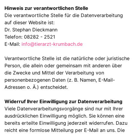
Hinweis zur verantwortlichen Stelle
Die verantwortliche Stelle für die Datenverarbeitung
auf dieser Website ist:
Dr. Stephan Dieckmann
Telefon: 08282 - 2521
E-Mail:
info@tierarzt-krumbach.de
Verantwortliche Stelle ist die natürliche oder juristische
Person, die allein oder gemeinsam mit anderen über
die Zwecke und Mittel der Verarbeitung von
personenbezogenen Daten (z. B. Namen, E-Mail-
Adressen o. Ä.) entscheidet.
Widerruf Ihrer Einwilligung zur Datenverarbeitung
Viele Datenverarbeitungsvorgänge sind nur mit Ihrer
ausdrücklichen Einwilligung möglich. Sie können eine
bereits erteilte Einwilligung jederzeit widerrufen. Dazu
reicht eine formlose Mitteilung per E-Mail an uns. Die