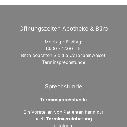
Öffnungszeiten Apotheke & Büro
Montag - Freitag:
14:00 - 17:00 Uhr
Bitte beachten Sie die Coronahinweise!
Terminsprechstunde
Sprechstunde
Terminsprechstunde
Ein Vorstellen von Patienten kann nur
nach
Terminvereinbarung
erfolgen.