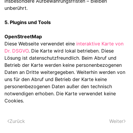
insbesondere Aufbewahrungsfristen – bleiben
unberührt.
5. Plugins und Tools
OpenStreetMap
Diese Webseite verwendet eine
interaktive Karte von
Dr. DSGVO
. Die Karte wird lokal betrieben. Diese
Lösung ist datenschutzfreundlich. Beim Abruf und
Betrieb der Karte werden keine personenbezogenen
Daten an Dritte weitergegeben. Weiterhin werden von
uns für den Abruf und Betrieb der Karte keine
personenbezogenen Daten außer den technisch
notwendigen erhoben. Die Karte verwendet keine
Cookies.
Zurück
Weiter