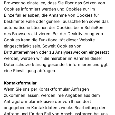
Browser so einstellen, dass Sie über das Setzen von
Cookies informiert werden und Cookies nur im
Einzelfall erlauben, die Annahme von Cookies für
bestimmte Fälle oder generell ausschließen sowie das
automatische Löschen der Cookies beim Schließen
des Browsers aktivieren. Bei der Deaktivierung von
Cookies kann die Funktionalität dieser Website
eingeschränkt sein. Soweit Cookies von
Drittunternehmen oder zu Analysezwecken eingesetzt
werden, werden wir Sie hierüber im Rahmen dieser
Datenschutzerklärung gesondert informieren und ggf.
eine Einwilligung abfragen.
Kontaktformular
Wenn Sie uns per Kontaktformular Anfragen
zukommen lassen, werden Ihre Angaben aus dem
Anfrageformular inklusive der von Ihnen dort
angegebenen Kontaktdaten zwecks Bearbeitung der
Anfrage und für den Fall von Anschlussfragen bei uns