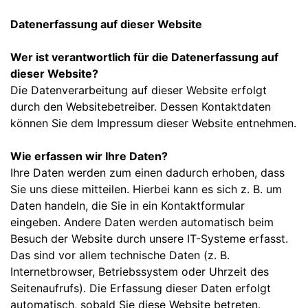
Datenerfassung auf dieser Website
Wer ist verantwortlich für die Datenerfassung auf
dieser Website?
Die Datenverarbeitung auf dieser Website erfolgt
durch den Websitebetreiber. Dessen Kontaktdaten
können Sie dem Impressum dieser Website entnehmen.
Wie erfassen wir Ihre Daten?
Ihre Daten werden zum einen dadurch erhoben, dass
Sie uns diese mitteilen. Hierbei kann es sich z. B. um
Daten handeln, die Sie in ein Kontaktformular
eingeben. Andere Daten werden automatisch beim
Besuch der Website durch unsere IT-Systeme erfasst.
Das sind vor allem technische Daten (z. B.
Internetbrowser, Betriebssystem oder Uhrzeit des
Seitenaufrufs). Die Erfassung dieser Daten erfolgt
automatisch, sobald Sie diese Website betreten.