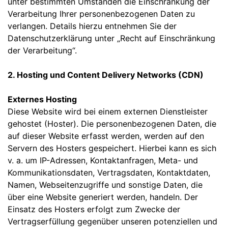
unter bestimmten Umständen die Einschränkung der
Verarbeitung Ihrer personenbezogenen Daten zu
verlangen. Details hierzu entnehmen Sie der
Datenschutzerklärung unter „Recht auf Einschränkung
der Verarbeitung“.
2. Hosting und Content Delivery Networks (CDN)
Externes Hosting
Diese Website wird bei einem externen Dienstleister
gehostet (Hoster). Die personenbezogenen Daten, die
auf dieser Website erfasst werden, werden auf den
Servern des Hosters gespeichert. Hierbei kann es sich
v. a. um IP-Adressen, Kontaktanfragen, Meta- und
Kommunikationsdaten, Vertragsdaten, Kontaktdaten,
Namen, Webseitenzugriffe und sonstige Daten, die
über eine Website generiert werden, handeln. Der
Einsatz des Hosters erfolgt zum Zwecke der
Vertragserfüllung gegenüber unseren potenziellen und