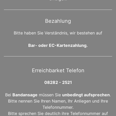
Bezahlung
Bitte haben Sie Verständnis, wir bestehen auf
Bar- oder EC-Kartenzahlung.
Erreichbarket Telefon
08282 - 2521
Bei
Bandansage
müssen Sie
unbedingt aufsprechen
.
Bitte nennen Sie Ihren Namen, Ihr Anliegen und Ihre
Telefonnummer.
Bitte sprechen Sie deutlich ihre Telefonnummer auf