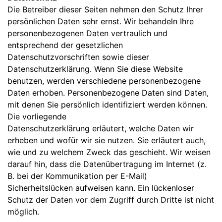
Die Betreiber dieser Seiten nehmen den Schutz Ihrer
persönlichen Daten sehr ernst. Wir behandeln Ihre
personenbezogenen Daten vertraulich und
entsprechend der gesetzlichen
Datenschutzvorschriften sowie dieser
Datenschutzerklärung. Wenn Sie diese Website
benutzen, werden verschiedene personenbezogene
Daten erhoben. Personenbezogene Daten sind Daten,
mit denen Sie persönlich identifiziert werden können.
Die vorliegende
Datenschutzerklärung erläutert, welche Daten wir
erheben und wofür wir sie nutzen. Sie erläutert auch,
wie und zu welchem Zweck das geschieht. Wir weisen
darauf hin, dass die Datenübertragung im Internet (z.
B. bei der Kommunikation per E-Mail)
Sicherheitslücken aufweisen kann. Ein lückenloser
Schutz der Daten vor dem Zugriff durch Dritte ist nicht
möglich.